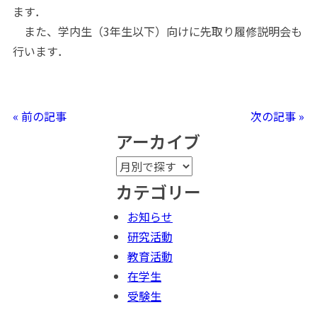
ます．
また、学内生（3年生以下）向けに先取り履修説明会も
行います．
« 前の記事
次の記事 »
アーカイブ
カテゴリー
お知らせ
研究活動
教育活動
在学生
受験生