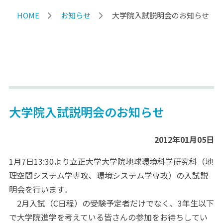
HOME
お知らせ
大学院入試説明会のお知らせ
大学院入試説明会のお知らせ
2012年01月05日
1月7日13:30より立正大学大学院地球環境科学研究科（地
理空間システム学専攻、環境システム学専攻）の入試説
明会を行います．
2月入試（C日程）の受験予定者だけでなく、3年生以下
で大学院進学を考えている皆さんの参加をお待ちしてい