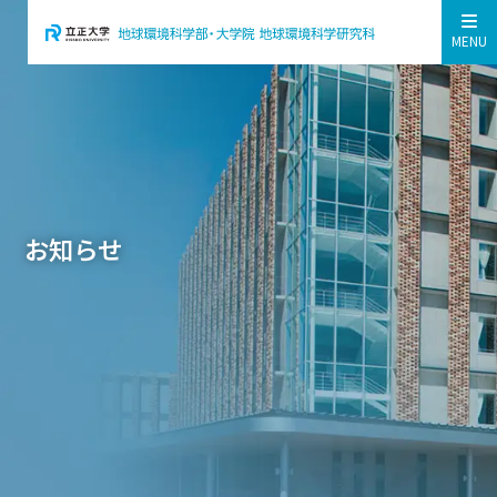
MENU
お知らせ