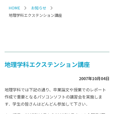
HOME
お知らせ
地理学科エクステンション講座
地理学科エクステンション講座
2007年10月04日
地理学科では下記の通り、卒業論文や授業でのレポート
作成で重要となるパソコンソフトの講習会を実施しま
す．学生の皆さんはどんどん参加して下さい．