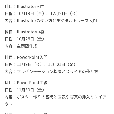
科目：Illustrator入門
日程：10月19日（金）、12月21日（金）
内容：Illustratorの使い方とデジタルトレース入門
科目：Illustrator中級
日程：10月26日（金）
内容：主題図作成
科目：PowerPoint入門
日程：11月9日（金）、12月21日（金）
内容：プレゼンテーション基礎とスライドの作り方
科目：PowerPoint中級
日程：11月30日（金）
内容：ポスター作りの基礎と図表や写真の挿入とレイア
ウト