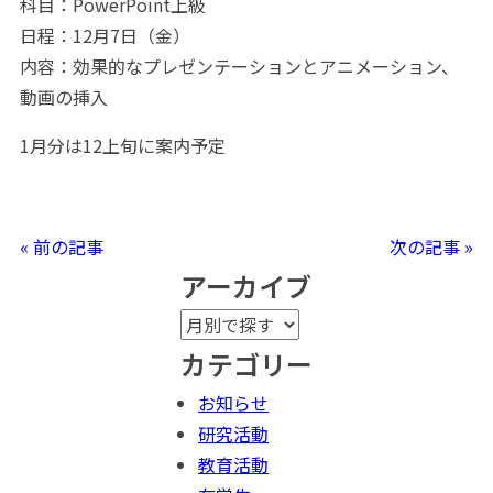
科目：PowerPoint上級
日程：12月7日（金）
内容：効果的なプレゼンテーションとアニメーション、
動画の挿入
1月分は12上旬に案内予定
« 前の記事
次の記事 »
アーカイブ
カテゴリー
お知らせ
研究活動
教育活動