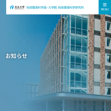
MENU
お知らせ