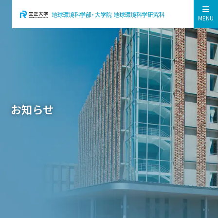
MENU
お知らせ