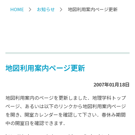
HOME
お知らせ
地図利用案内ページ更新
地図利用案内ページ更新
2007年01月18日
地図利用案内のページを更新しました．地理学科トップ
ページ、あるいは以下のリンクから地図利用案内ページ
を開き、開室カレンダーを確認して下さい．春休み期間
中の開室日を確認できます．