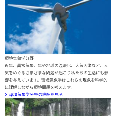
環境気象学分野
近年、異常気象、年や地球の温暖化、大気汚染など、大
気をめぐるさまざまな問題が起こり私たちの生活にも影
響を与えています。環境気象学はこれらの現象を科学的
に理解しながら環境問題を考えます。
環境気象学分野の詳細を見る