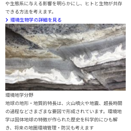
や生態系に与える影響を明らかにし、ヒトと生物が共存
できる方法を考えます。
環境生物学の詳細を見る
環境地学分野
地球の地形・地質的特長は、火山噴火や地震、超長時間
の過程などさまざまな要因で形成されています。環境地
学は固体地球の特徴が作られた歴史を科学的にひも解
き、将来の地圏環境管理・防災も考えます